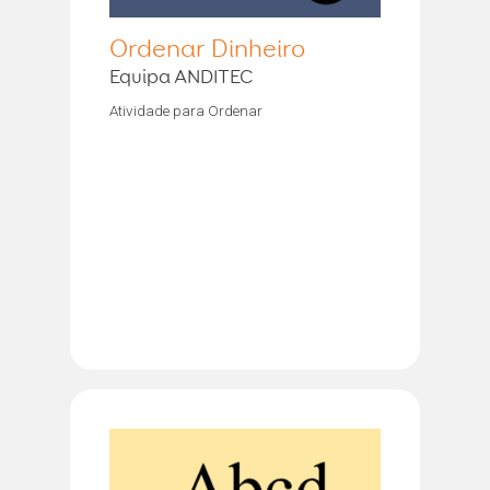
Ordenar Dinheiro
Equipa ANDITEC
Atividade para Ordenar