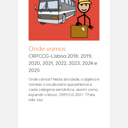
Onde vamos
CRPCCG-Lisboa 2018, 2019,
2020, 2021, 2022, 2023, 2024 e
2025
Onde vamos? Nesta atividade, o objetivo é
nomear o vocabulário que pertence a
cada categoria semântica, assim como,
expandir o léxico. CRPCCG 2021- TFala
Inês Vaz