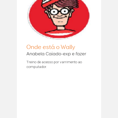
Onde está o Wally
Anabela Caiado-exp e fazer
Treino de acesso por varrimento ao
computador.