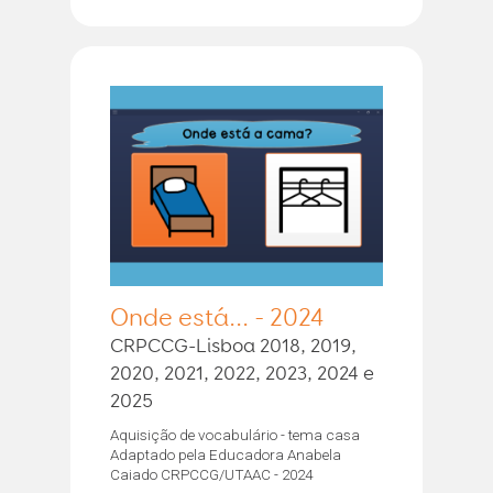
Onde está... - 2024
CRPCCG-Lisboa 2018, 2019,
2020, 2021, 2022, 2023, 2024 e
2025
Aquisição de vocabulário - tema casa
Adaptado pela Educadora Anabela
Caiado CRPCCG/UTAAC - 2024