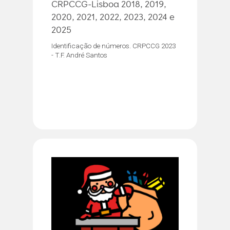
CRPCCG-Lisboa 2018, 2019,
2020, 2021, 2022, 2023, 2024 e
2025
Identificação de números. CRPCCG 2023
- T.F. André Santos