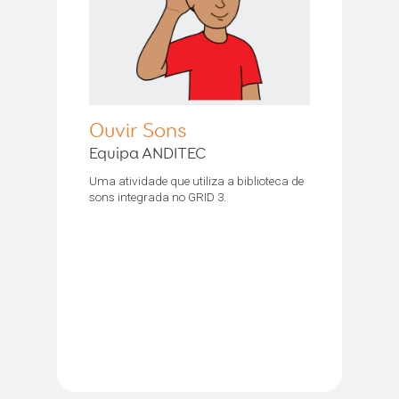
Ouvir Sons
Equipa ANDITEC
Uma atividade que utiliza a biblioteca de
sons integrada no GRID 3.