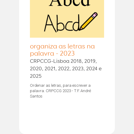
organiza as letras na
palavra - 2023
CRPCCG-Lisboa 2018, 2019,
2020, 2021, 2022, 2023, 2024 e
2025
Ordenar as letras, para escrever a
palavra. CRPCCG 2023 - T.F. André
Santos