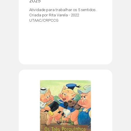
2025
Atividade para trabalhar os 5 sentidos.
Criada por Rita Varela - 2022
UTAAC/CRPCCG