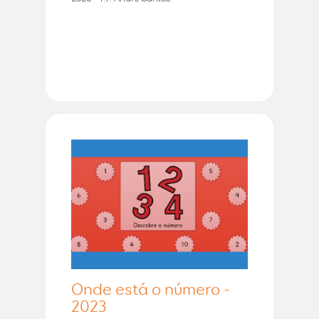
Onde está o número -
2023