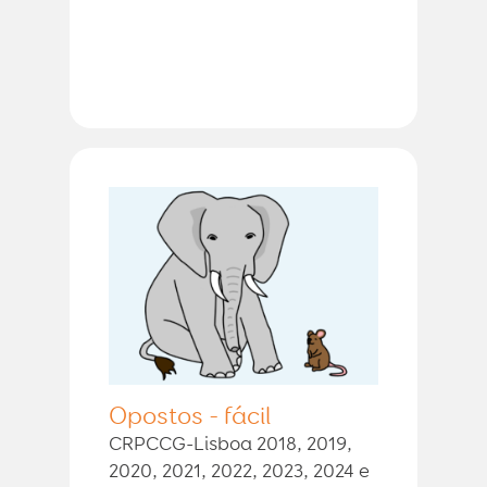
Opostos - fácil
CRPCCG-Lisboa 2018, 2019,
2020, 2021, 2022, 2023, 2024 e