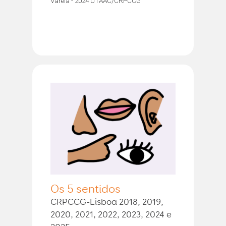
Varela - 2024 UTAAC/CRPCCG
Os 5 sentidos
CRPCCG-Lisboa 2018, 2019,
2020, 2021, 2022, 2023, 2024 e