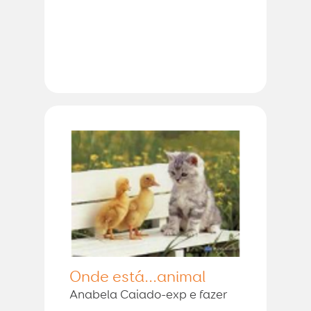
Onde está...animal
Anabela Caiado-exp e fazer