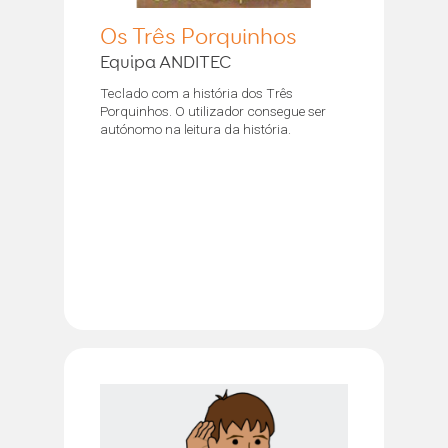
Os Três Porquinhos
Equipa ANDITEC
Teclado com a história dos Três
Porquinhos. O utilizador consegue ser
autónomo na leitura da história.