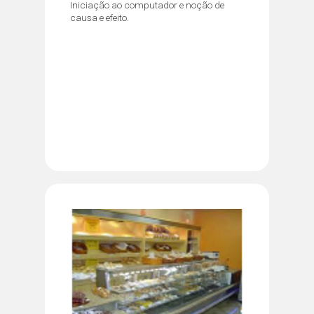
Iniciação ao computador e noção de
causa e efeito.