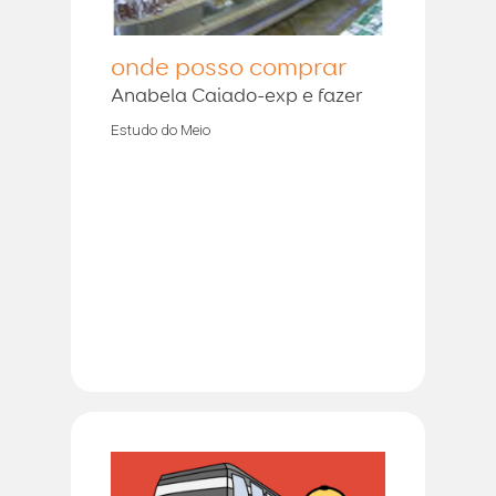
onde posso comprar
Anabela Caiado-exp e fazer
Estudo do Meio