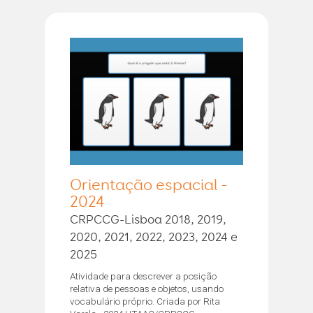
Orientação espacial -
2024
CRPCCG-Lisboa 2018, 2019,
2020, 2021, 2022, 2023, 2024 e
2025
Atividade para descrever a posição
relativa de pessoas e objetos, usando
vocabulário próprio. Criada por Rita