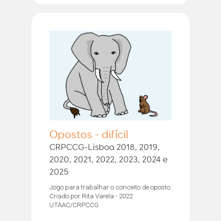
Opostos - difícil
CRPCCG-Lisboa 2018, 2019,
2020, 2021, 2022, 2023, 2024 e
2025
Jogo para trabalhar o conceito de oposto.
Criado por Rita Varela - 2022
UTAAC/CRPCCG