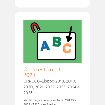
Onde está a letra -
2023
CRPCCG-Lisboa 2018, 2019,
2020, 2021, 2022, 2023, 2024 e
2025
Identificação de letra isolada. CRPCCG
2023 - T.F. André Santos