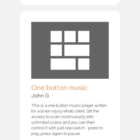
One button music
John G
This is a one-button music player written
for a brain injury rehab client. Set the
access to scan continuously with
unlimited scans and you can then
control it with just one switch - press to
play, press again to pause.