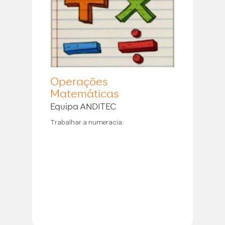
Operações
Matemáticas
Equipa ANDITEC
Trabalhar a numeracia.