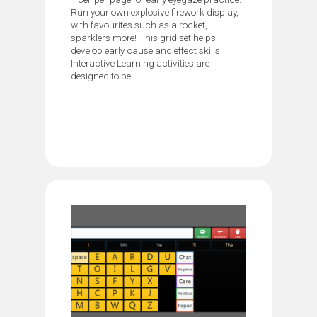
Run your own explosive firework display,
with favourites such as a rocket,
sparklers more! This grid set helps
develop early cause and effect skills.
Interactive Learning activities are
designed to be...