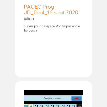
PACEC Prog
JD_final_16 sept 2020
julien
clavier pour balayage Modifié par Annie
Bergeron