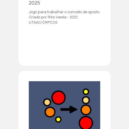
2025
Jogo para trabalhar o conceito de oposto.
Criado por Rita Varela - 2022
UTAAC/CRPCCG