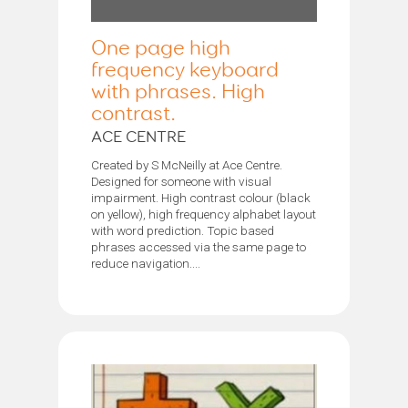
One page high
frequency keyboard
with phrases. High
contrast.
ACE CENTRE
Created by S McNeilly at Ace Centre.
Designed for someone with visual
impairment. High contrast colour (black
on yellow), high frequency alphabet layout
with word prediction. Topic based
phrases accessed via the same page to
reduce navigation....