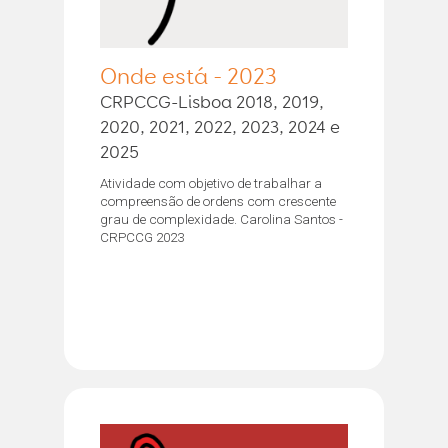
Onde está - 2023
CRPCCG-Lisboa 2018, 2019,
2020, 2021, 2022, 2023, 2024 e
2025
Atividade com objetivo de trabalhar a
compreensão de ordens com crescente
grau de complexidade. Carolina Santos -
CRPCCG 2023