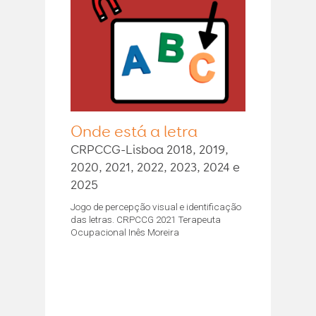
Onde está a letra
CRPCCG-Lisboa 2018, 2019,
2020, 2021, 2022, 2023, 2024 e
2025
Jogo de percepção visual e identificação
das letras. CRPCCG 2021 Terapeuta
Ocupacional Inês Moreira