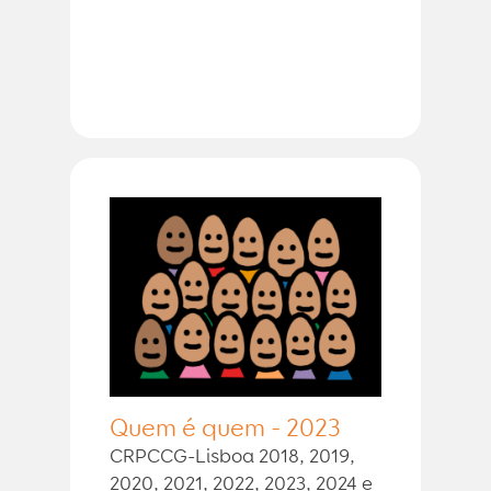
Quem é quem - 2023
CRPCCG-Lisboa 2018, 2019,
2020, 2021, 2022, 2023, 2024 e