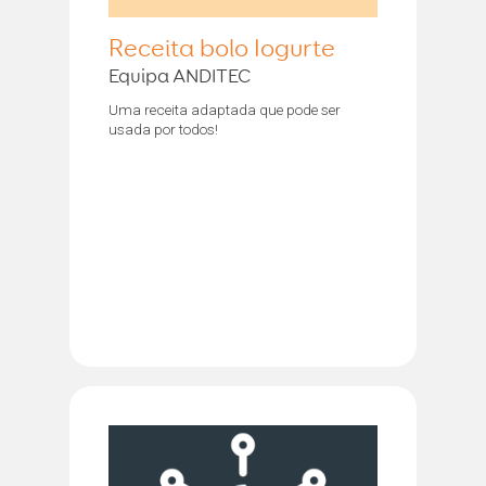
Receita bolo Iogurte
Equipa ANDITEC
Uma receita adaptada que pode ser
usada por todos!