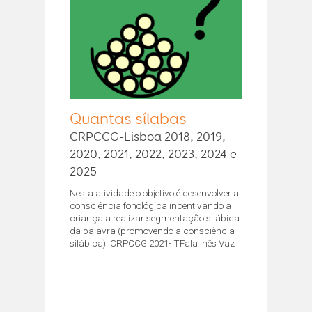
Quantas sílabas
CRPCCG-Lisboa 2018, 2019,
2020, 2021, 2022, 2023, 2024 e
2025
Nesta atividade o objetivo é desenvolver a
consciência fonológica incentivando a
criança a realizar segmentação silábica
da palavra (promovendo a consciência
silábica). CRPCCG 2021- TFala Inês Vaz