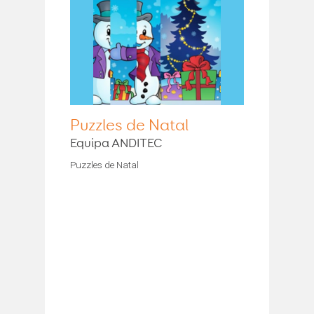
Puzzles de Natal
Equipa ANDITEC
Puzzles de Natal