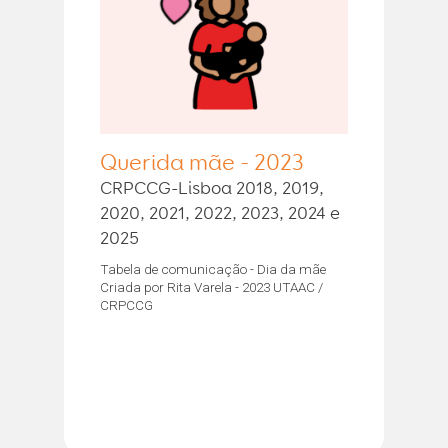
Querida mãe - 2023
CRPCCG-Lisboa 2018, 2019,
2020, 2021, 2022, 2023, 2024 e
2025
Tabela de comunicação - Dia da mãe
Criada por Rita Varela - 2023 UTAAC /
CRPCCG