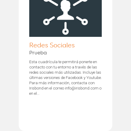
Redes Sociales
Prueba
Esta cuadrícula te permitirá ponerte en
contacto con tu entorno a través de las
redes sociales más utilizadas. Incluye las
últimas versiones de Facebook y Youtube.
Para más información, contacta con
Irisbond en el correo info@irisbond.com o
en el...