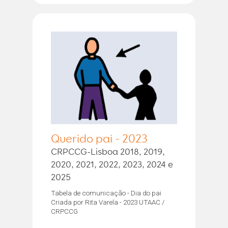
Querido pai - 2023
CRPCCG-Lisboa 2018, 2019,
2020, 2021, 2022, 2023, 2024 e
2025
Tabela de comunicação - Dia do pai
Criada por Rita Varela - 2023 UTAAC /
CRPCCG