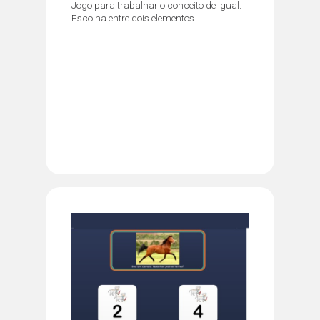
Jogo para trabalhar o conceito de igual.
Escolha entre dois elementos.