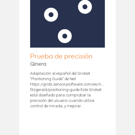
Prueba de precisión
Qinera
Adaptación al español del Gridset
"Positioning Guide" de Neil
https://grids.sensorysoftware.com/es/neil-
fitzgerald/positioning-guide Este Gridset
está diseñado para comprobar la
precisión del usuario cuando utiliza
control de mirada, y mejorar...