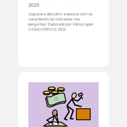
2025
Jogo para descobrir a pessoa com as
caracteristicas indicadas nas
perguntas. Elaborado por Vânia Lopes
UTAAC/CRPCCG 2023