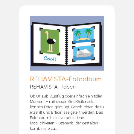
REHAVISTA-Fotoalbum
REHAVISTA - Ideen
Ob Urlaub, Ausflug oder einfach ein toller
Moment – mit diesen Grid-Seitensets
können Fotos gezeiugt, Geschichten dazu
erzählt und Erlebnisse geteilt werden. Das
Fotoalbum bietet verschiedene
Möglichkeiten: • Szenenbilder gestalten –
kombiniere zu...