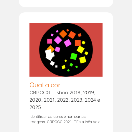
Qual a cor
CRPCCG-Lisboa 2018, 2019,
2020, 2021, 2022, 2023, 2024 e
2025
Identificar as cores e nomear as
imagens. CRPCCG 2021- TFala Inês Vaz