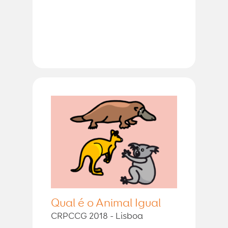
Qual é o Animal Igual
CRPCCG 2018 - Lisboa