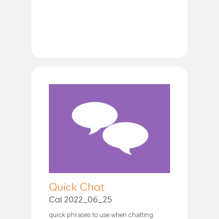
Quick Chat
Cal 2022_06_25
quick phrases to use when chatting