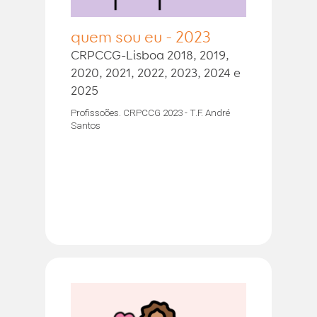
quem sou eu - 2023
CRPCCG-Lisboa 2018, 2019,
2020, 2021, 2022, 2023, 2024 e
2025
Profissoões. CRPCCG 2023 - T.F. André
Santos