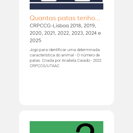
Quantas patas tenho...
CRPCCG-Lisboa 2018, 2019,
2020, 2021, 2022, 2023, 2024 e
2025
Jogo para identificar uma determinada
característica do animal - O número de
patas. Criada por Anabela Caiado - 2022
CRPCCG/UTAAC