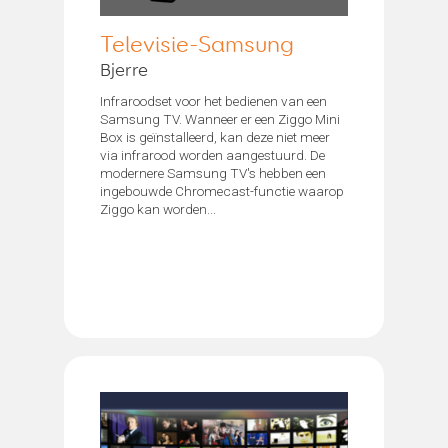
Televisie-Samsung
Bjerre
Infraroodset voor het bedienen van een
Samsung TV. Wanneer er een Ziggo Mini
Box is geïnstalleerd, kan deze niet meer
via infrarood worden aangestuurd. De
modernere Samsung TV's hebben een
ingebouwde Chromecast-functie waarop
Ziggo kan worden...