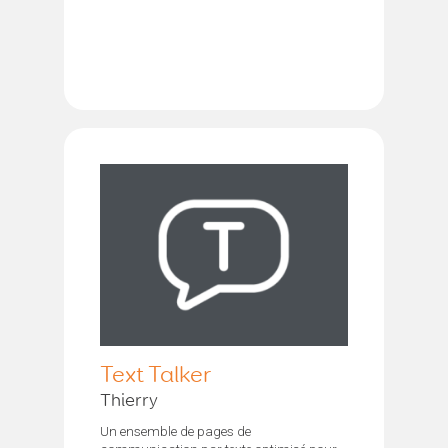
Text Talker
Thierry
Un ensemble de pages de