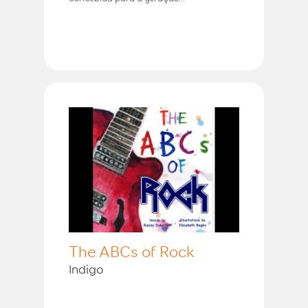
The ABCs of Rock
Indigo