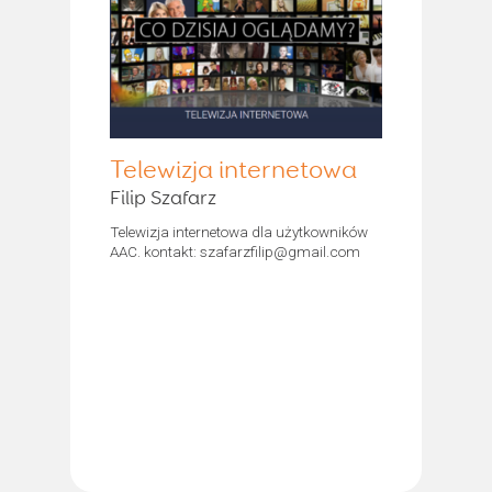
Telewizja internetowa
Filip Szafarz
Telewizja internetowa dla użytkowników
AAC. kontakt: szafarzfilip@gmail.com