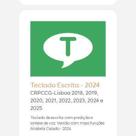
Teclado Escrita - 2024
CRPCCG-Lisboa 2018, 2019,
2020, 2021, 2022, 2023, 2024 e
2025
Teclado de escrita com predição e
sintese de voz. Versão com mais funções
Anabela Caiado - 2024