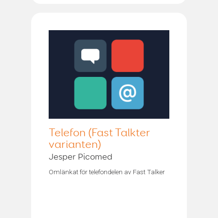
Telefon (Fast Talkter
varianten)
Jesper Picomed
Omlänkat för telefondelen av Fast Talker