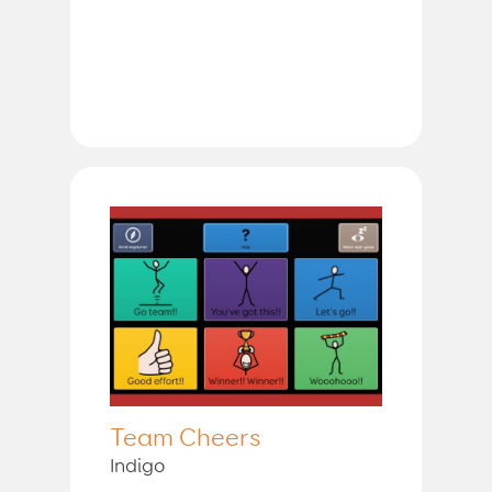
Team Cheers
Indigo