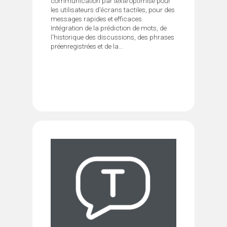
communication par texte optimisé pour
les utilisateurs d'écrans tactiles, pour des
messages rapides et efficaces.
Intégration de la prédiction de mots, de
l'historique des discussions, des phrases
préenregistrées et de la...