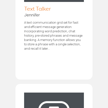
Text Talker
Jennifer
A text communication grid set for fast
and efficient message generation.
Incorporating word prediction, chat
history, pre-stored phrases and message
banking. A memory function allows you
to store a phrase with a single selection,
and recall it later...