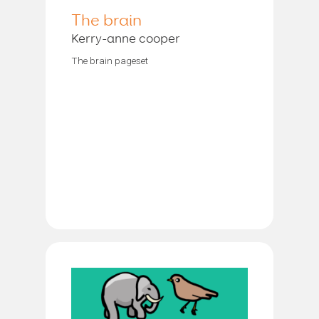
The brain
Kerry-anne cooper
The brain pageset