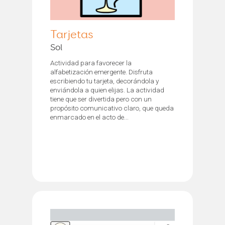
Tarjetas
Sol
Actividad para favorecer la
alfabetización emergente. Disfruta
escribiendo tu tarjeta, decorándola y
enviándola a quien elijas. La actividad
tiene que ser divertida pero con un
propósito comunicativo claro, que queda
enmarcado en el acto de...