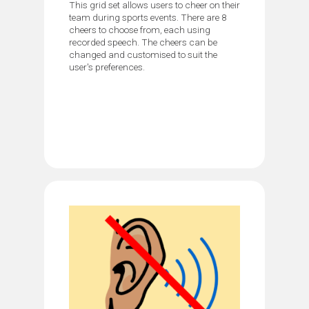
This grid set allows users to cheer on their
team during sports events. There are 8
cheers to choose from, each using
recorded speech. The cheers can be
changed and customised to suit the
user's preferences.