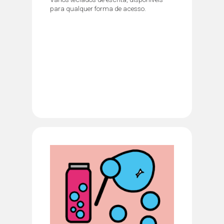
para qualquer forma de acesso.