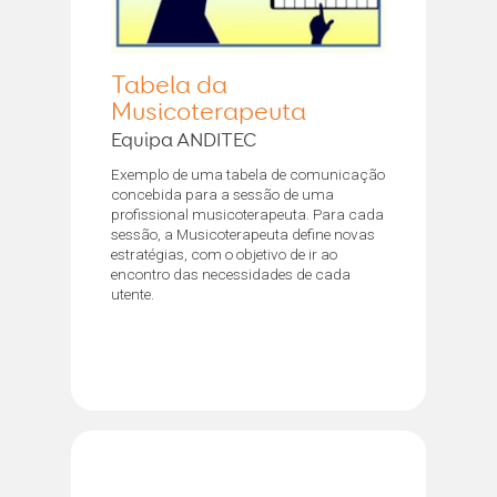
Tabela da
Musicoterapeuta
Equipa ANDITEC
Exemplo de uma tabela de comunicação
concebida para a sessão de uma
profissional musicoterapeuta. Para cada
sessão, a Musicoterapeuta define novas
estratégias, com o objetivo de ir ao
encontro das necessidades de cada
utente.