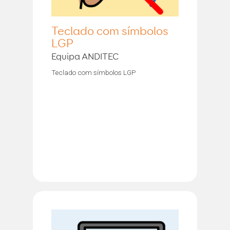
Teclado com símbolos
LGP
Equipa ANDITEC
Teclado com símbolos LGP