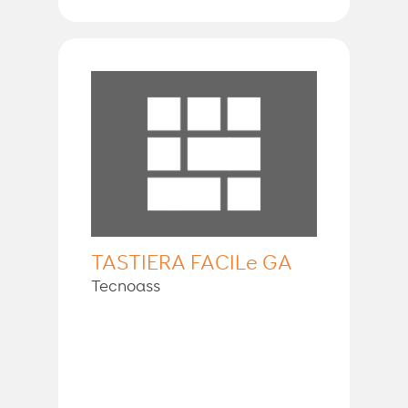
TASTIERA FACILe GA
Tecnoass