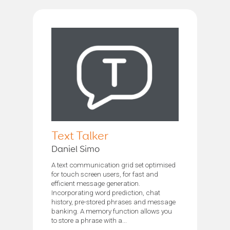
Text Talker
Daniel Simo
A text communication grid set optimised
for touch screen users, for fast and
efficient message generation.
Incorporating word prediction, chat
history, pre-stored phrases and message
banking. A memory function allows you
to store a phrase with a...