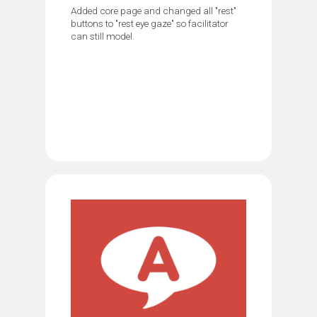
Added core page and changed all "rest"
buttons to "rest eye gaze" so facilitator
can still model.