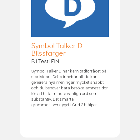
Symbol Talker D
Blissfarger
PJ Testi FIN
Symbol Talker D har kärn ordförrådet på
startsidan. Detta innebär att du kan
generera nya meningar mycket snabbt
och du behöver bara besöka ämnessidor
för att hitta mindre vanliga ord som
substantiv. Det smarta
grammatikverktyget i Grid 3 hjälper...