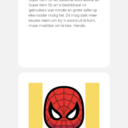
Super Kenr 50, en is beskikbaar vir
gebruikers wat minder en groter seller op
elke rooster nodig het. Dit mag dalk meer
keuses neem om by 'n woord uit te kom,
maar makliker om te kies. Hierdie...