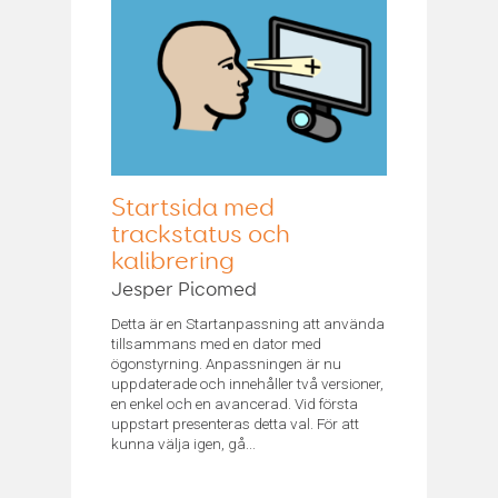
Startsida med
trackstatus och
kalibrering
Jesper Picomed
Detta är en Startanpassning att använda
tillsammans med en dator med
ögonstyrning. Anpassningen är nu
uppdaterade och innehåller två versioner,
en enkel och en avancerad. Vid första
uppstart presenteras detta val. För att
kunna välja igen, gå...