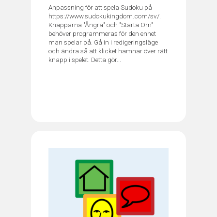
Anpassning för att spela Sudoku på
https://www.sudokukingdom.com/sv/.
Knapparna "Ångra" och "Starta Om"
behöver programmeras för den enhet
man spelar på. Gå in i redigeringsläge
och ändra så att klicket hamnar över rätt
knapp i spelet. Detta gör...