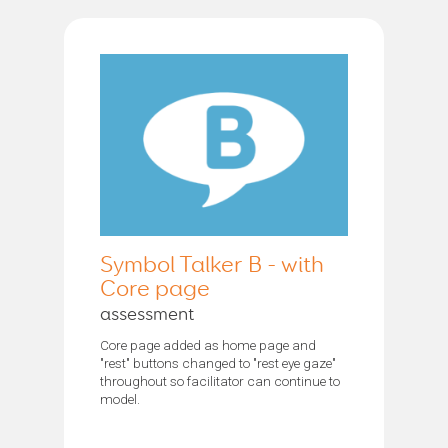
Symbol Talker B - with
Core page
assessment
Core page added as home page and
"rest" buttons changed to "rest eye gaze"
throughout so facilitator can continue to
model.