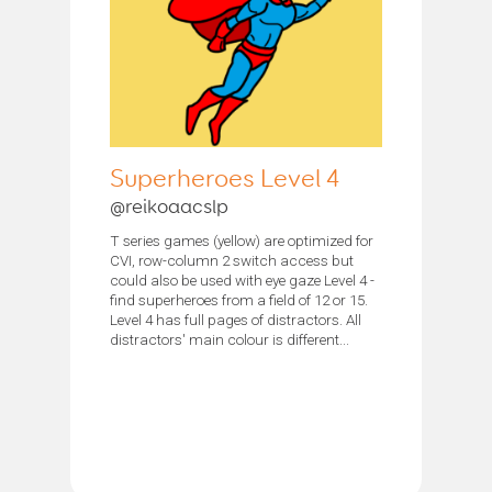
Superheroes Level 4
@reikoaacslp
T series games (yellow) are optimized for
CVI, row-column 2 switch access but
could also be used with eye gaze Level 4 -
find superheroes from a field of 12 or 15.
Level 4 has full pages of distractors. All
distractors' main colour is different...