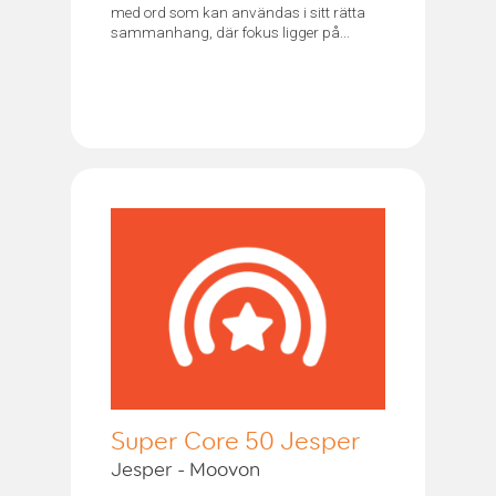
med ord som kan användas i sitt rätta
sammanhang, där fokus ligger på...
Super Core 50 Jesper
Jesper - Moovon