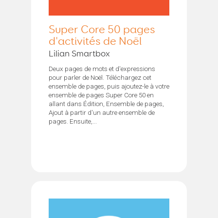
Super Core 50 pages
d'activités de Noël
Lilian Smartbox
Deux pages de mots et d'expressions
pour parler de Noël. Téléchargez cet
ensemble de pages, puis ajoutez-le à votre
ensemble de pages Super Core 50 en
allant dans Édition, Ensemble de pages,
Ajout à partir d'un autre ensemble de
pages. Ensuite,...