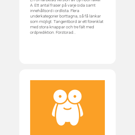
A. Ett antal fraser på varje sida samt
innehållsord i ordlista. Flera
underkategorier borttagna, så få länkar
som möjligt. Tangentbord är ett förenklat
med stora knappar och tre fält med
ordprediktion. Förstorad...