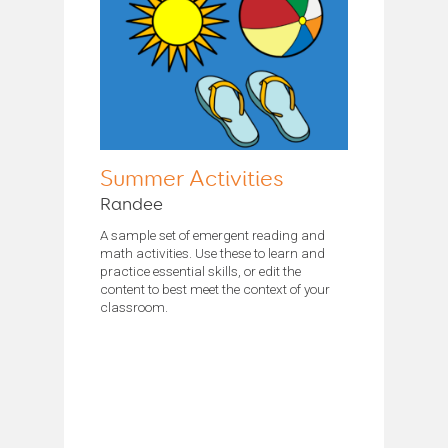
Summer Activities
Randee
A sample set of emergent reading and
math activities. Use these to learn and
practice essential skills, or edit the
content to best meet the context of your
classroom.