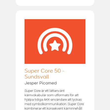
Super Core 50 -
Sundsvall
Jesper Picomed
Super Core är ett lättanvänt
kärnvokabulär som utformats för att
hjälpa tidiga AKK-användare att lyckas
med symbolkommunikation. Super Core
kombinerar ett konsekvent kärninnehåll