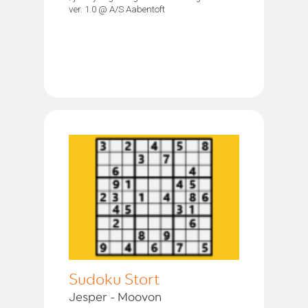
ver. 1.0 @ A/S Aabentoft
Sudoku Stort
Jesper - Moovon