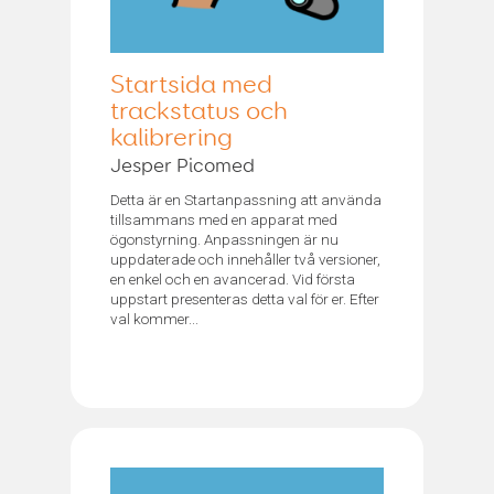
Startsida med
trackstatus och
kalibrering
Jesper Picomed
Detta är en Startanpassning att använda
tillsammans med en apparat med
ögonstyrning. Anpassningen är nu
uppdaterade och innehåller två versioner,
en enkel och en avancerad. Vid första
uppstart presenteras detta val för er. Efter
val kommer...