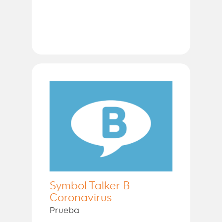
Symbol Talker B
Coronavirus
Prueba