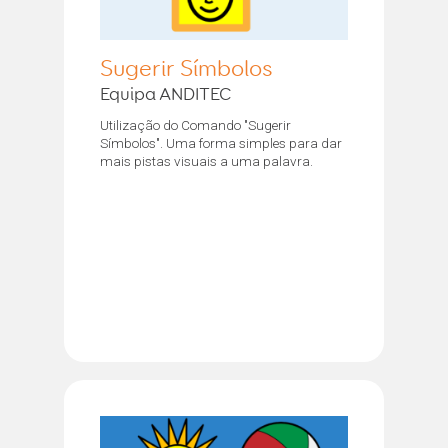
Sugerir Símbolos
Equipa ANDITEC
Utilização do Comando "Sugerir
Símbolos". Uma forma simples para dar
mais pistas visuais a uma palavra.