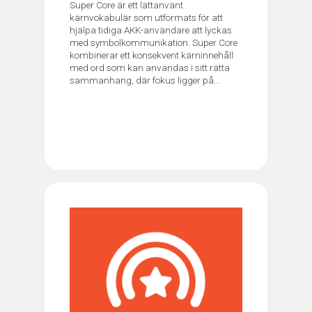
Super Core är ett lättanvänt
kärnvokabulär som utformats för att
hjälpa tidiga AKK-användare att lyckas
med symbolkommunikation. Super Core
kombinerar ett konsekvent kärninnehåll
med ord som kan användas i sitt rätta
sammanhang, där fokus ligger på...