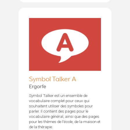
Symbol Talker A
Ergorfe
Symbol Talker est un ensemble de
vocabulaire complet pour ceux qui
souhaitent utiliser des symboles pour
parler. Il contient des pages pour le
vocabulaire général, ainsi que des pages
pour les thèmes de l'école, de la maison et
de la thérapie.