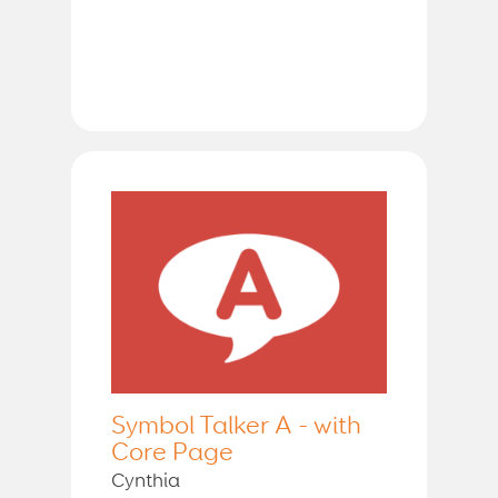
Symbol Talker A - with
Core Page
Cynthia