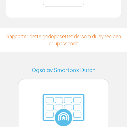
Rapporter dette gridoppsettet dersom du synes den
er upassende
Også av Smartbox Dutch