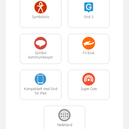
Symbolstix
Grid 3
Symbol
Fri bruk
kommunikasjon
Kompatibelt med Grid
Super Core
for iPad
Nederland