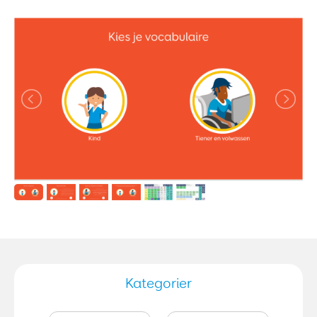
Kategorier