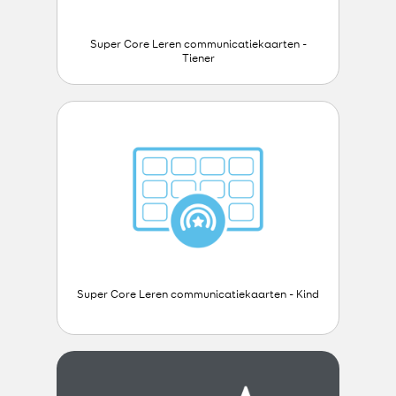
Super Core Leren communicatiekaarten -
Tiener
Super Core Leren communicatiekaarten - Kind