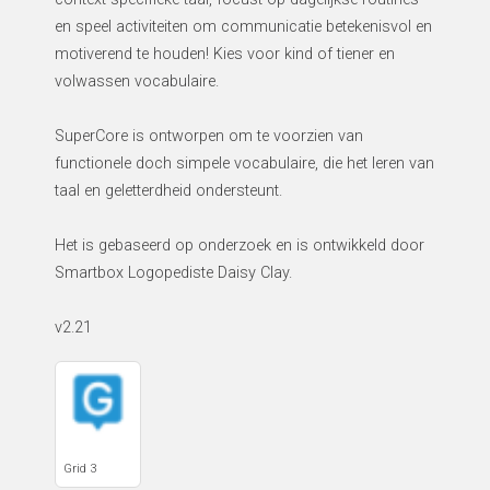
en speel activiteiten om communicatie betekenisvol en
motiverend te houden! Kies voor kind of tiener en
volwassen vocabulaire.
SuperCore is ontworpen om te voorzien van
functionele doch simpele vocabulaire, die het leren van
taal en geletterdheid ondersteunt.
Het is gebaseerd op onderzoek en is ontwikkeld door
Smartbox Logopediste Daisy Clay.
v2.21
Grid 3