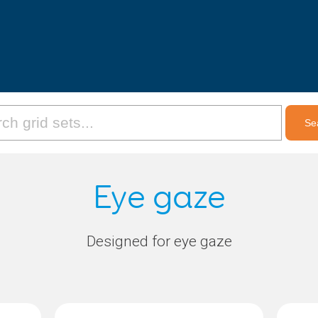
Eye gaze
Designed for eye gaze